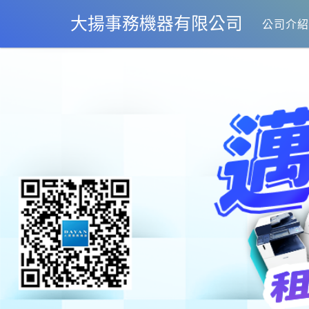
大揚事務機器有限公司
公司介紹