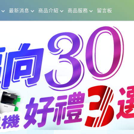
最新消息
商品介紹
商品服務
留言板