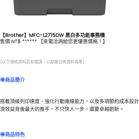
【Brother】MFC-L2715DW 黑白多功能事務機
售價 NT$ ****** 【來電洽詢給您更優惠價格！】
(以下規格資料若有錯誤，以原廠公佈資料為準)
◉商品簡介
搭載頂級列印速度、強化行動連線能力，以及多項節約成本設計，
濟效益背後最大的推手，不只快人一步，還要卓越創新。
◉
商品特色