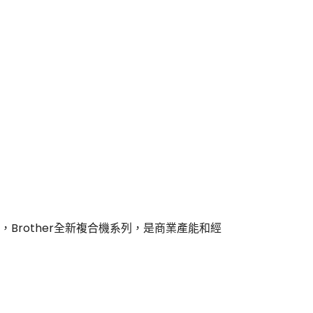
Brother全新複合機系列，是商業產能和經