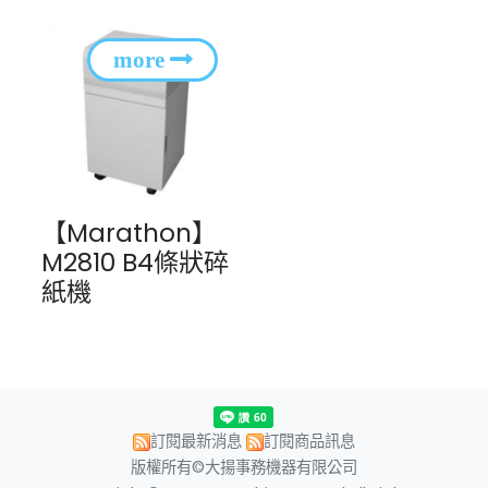
【Marathon】
M2810 B4條狀碎
紙機
訂閱最新消息
訂閱商品訊息
版權所有©大揚事務機器有限公司