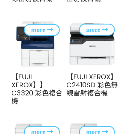
【FUJI
【FUJI XEROX】
XEROX】】
C2410SD 彩色無
C3320 彩色複合
線雷射複合機
機