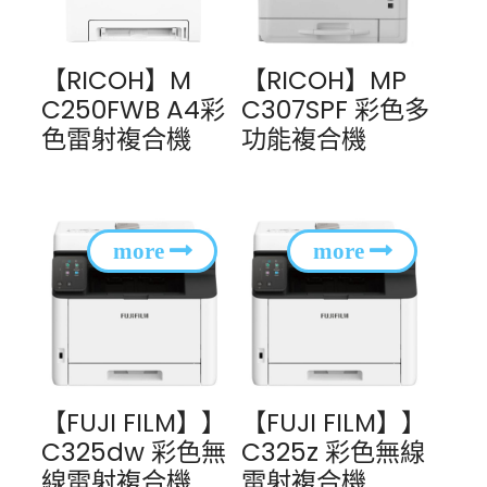
【RICOH】M
【RICOH】MP
C250FWB A4彩
C307SPF 彩色多
色雷射複合機
功能複合機
【FUJI FILM】】
【FUJI FILM】】
C325dw 彩色無
C325z 彩色無線
線雷射複合機
雷射複合機