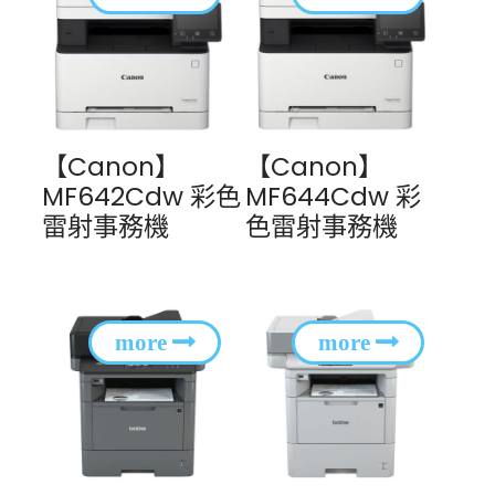
【Canon】
【Canon】
MF642Cdw 彩色
MF644Cdw 彩
雷射事務機
色雷射事務機