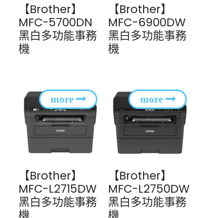
【Brother】
【Brother】
MFC-5700DN
MFC-6900DW
黑白多功能事務
黑白多功能事務
機
機
【Brother】
【Brother】
MFC-L2715DW
MFC-L2750DW
黑白多功能事務
黑白多功能事務
機
機