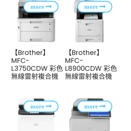
【Brother】
【Brother】
MFC-
MFC-
L3750CDW 彩色
L8900CDW 彩色
無線雷射複合機
無線雷射複合機