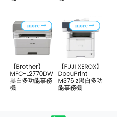
【Brother】
【FUJI XEROX】
MFC-L2770DW
DocuPrint
黑白多功能事務
M375 z黑白多功
機
能事務機