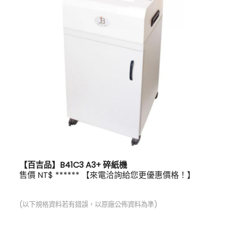
【百吉品】B41C3 A3+ 碎紙機
售價 NT$ ****** 【來電洽詢給您更優惠價格！】
(以下規格資料若有錯誤，以原廠公佈資料為準)