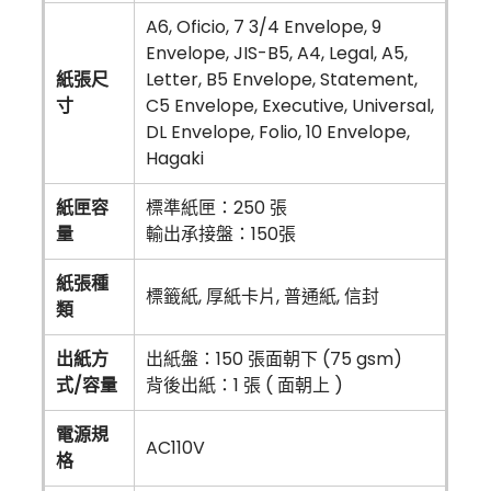
A6, Oficio, 7 3/4 Envelope, 9
Envelope, JIS-B5, A4, Legal, A5,
紙張尺
Letter, B5 Envelope, Statement,
寸
C5 Envelope, Executive, Universal,
DL Envelope, Folio, 10 Envelope,
Hagaki
紙匣容
標準紙匣：250 張
量
輸出承接盤：150張
紙張種
標籤紙, 厚紙卡片, 普通紙, 信封
類
出紙方
出紙盤：150 張面朝下 (75 gsm)
式/容量
背後出紙：1 張 ( 面朝上 )
電源規
AC110V
格