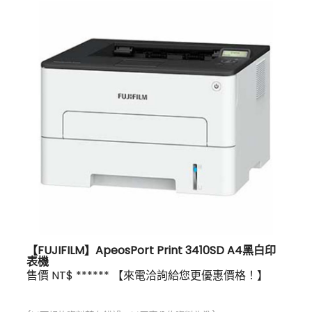
【FUJIFILM】ApeosPort Print 3410SD A4黑白印
表機
售價 NT$ ****** 【來電洽詢給您更優惠價格！】